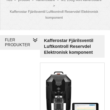
>
Kafferostar Fjärilsventil Luftkontroll Reservdel Elektronisk
komponent
FLER
Kafferostar Fjärilsventil
PRODUKTER
Luftkontroll Reservdel
Elektronisk komponent