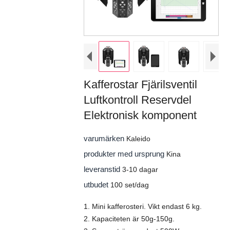
Kafferostar Fjärilsventil
Luftkontroll Reservdel
Elektronisk komponent
varumärken
Kaleido
produkter med ursprung
Kina
leveranstid
3-10 dagar
utbudet
100 set/dag
1. Mini kafferosteri. Vikt endast 6 kg.
2. Kapaciteten är 50g-150g.