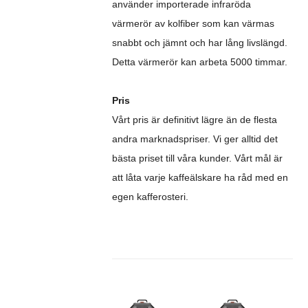
använder importerade infraröda
värmerör av kolfiber som kan värmas
snabbt och jämnt och har lång livslängd.
Detta värmerör kan arbeta 5000 timmar.
Pris
Vårt pris är definitivt lägre än de flesta
andra marknadspriser. Vi ger alltid det
bästa priset till våra kunder. Vårt mål är
att låta varje kaffeälskare ha råd med en
egen kafferosteri.