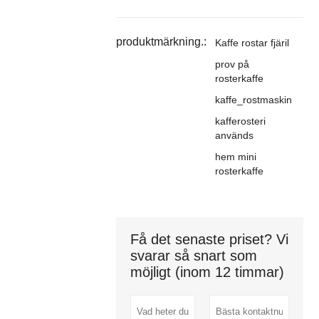
produktmärkning.:
Kaffe rostar fjäril
prov på
rosterkaffe
kaffe_rostmaskin
kafferosteri
används
hem mini
rosterkaffe
Få det senaste priset? Vi
svarar så snart som
möjligt (inom 12 timmar)