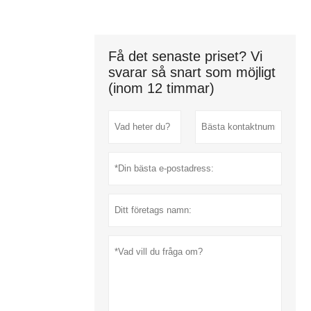
Få det senaste priset? Vi
svarar så snart som möjligt
(inom 12 timmar)