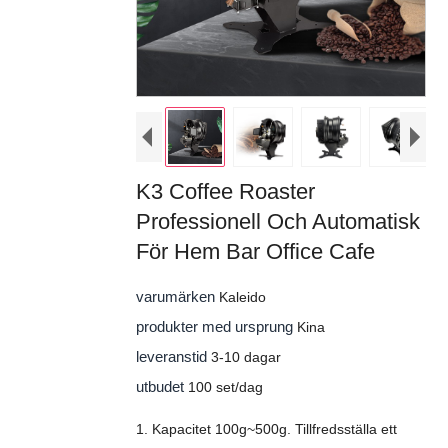
K3 Coffee Roaster
Professionell Och Automatisk
För Hem Bar Office Cafe
varumärken
Kaleido
produkter med ursprung
Kina
leveranstid
3-10 dagar
utbudet
100 set/dag
1. Kapacitet 100g~500g. Tillfredsställa ett