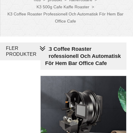
K3 500g Cafe Kaffe Roaster
>
K3 Coffee Roaster Professionell Och Automatisk För Hem Bar
Office Cafe
FLER
K3 Coffee Roaster
PRODUKTER
Professionell Och Automatisk
För Hem Bar Office Cafe