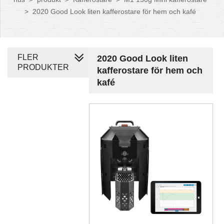
>
2020 Good Look liten kafferostare för hem och kafé
FLER
2020 Good Look liten
PRODUKTER
kafferostare för hem och
kafé