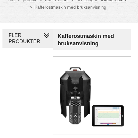
>
Kafferostmaskin med bruksanvisning
FLER
Kafferostmaskin med
PRODUKTER
bruksanvisning