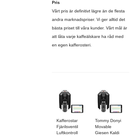
Pris
Vårt pris är definitivt lägre än de flesta
andra marknadspriser. Vi ger alltid det
bästa priset till våra kunder. Vårt mål är
att låta varje kaffeälskare ha råd med
en egen kafferosteri.
Kafferostar
Tommy Donyi
Fjärilsventil
Movable
Luftkontroll
Giesen Kaldi