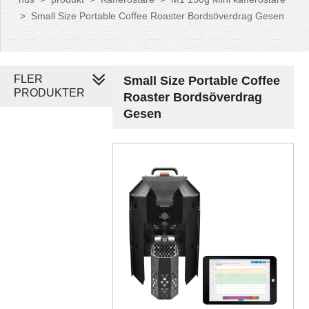
>
Small Size Portable Coffee Roaster Bordsöverdrag Gesen
FLER
Small Size Portable Coffee
PRODUKTER
Roaster Bordsöverdrag
Gesen