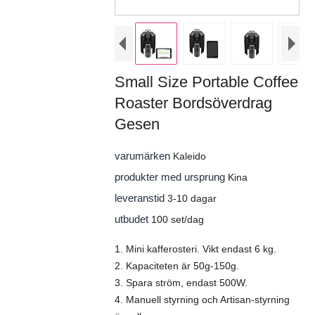
Small Size Portable Coffee
Roaster Bordsöverdrag
Gesen
varumärken
Kaleido
produkter med ursprung
Kina
leveranstid
3-10 dagar
utbudet
100 set/dag
1. Mini kafferosteri. Vikt endast 6 kg.
2. Kapaciteten är 50g-150g.
3. Spara ström, endast 500W.
4. Manuell styrning och Artisan-styrning