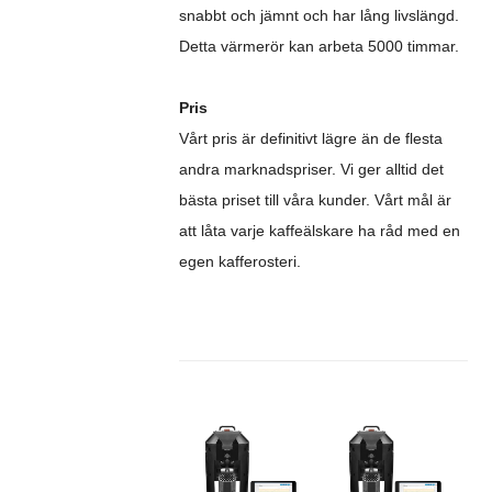
snabbt och jämnt och har lång livslängd.
Detta värmerör kan arbeta 5000 timmar.
Pris
Vårt pris är definitivt lägre än de flesta
andra marknadspriser. Vi ger alltid det
bästa priset till våra kunder. Vårt mål är
att låta varje kaffeälskare ha råd med en
egen kafferosteri.