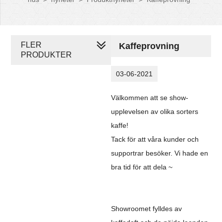
FLER
Kaffeprovning
PRODUKTER
03-06-2021
Välkommen att se show-
upplevelsen av olika sorters
kaffe!
Tack för att våra kunder och
supportrar besöker. Vi hade en
bra tid för att dela ~
Showroomet fylldes av